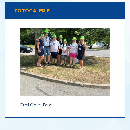
FOTOGALERIE
Emil Open Brno